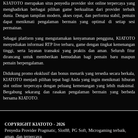
KIATOTO
merupakan situs penyedia provider slot online terpercaya yang
menghadirkan berbagai pilihan game berkualitas dari provider terbaik
dunia. Dengan tampilan modern, akses cepat, dan performa stabil, pemain
dapat menikmati pengalaman bermain yang optimal di setiap sesi
permainan.
Sebagai platform yang mengutamakan kenyamanan pengguna, KIATOTO
menyediakan informasi RTP live terbaru, game dengan tingkat kemenangan
tinggi, serta layanan transaksi yang praktis dan aman. Seluruh fitur
dirancang untuk memberikan kemudahan bagi pemain baru maupun
pemain berpengalaman.
Didukung promo eksklusif dan bonus menarik yang tersedia secara berkala,
KIATOTO menjadi pilihan tepat bagi Anda yang ingin menikmati hiburan
slot online terpercaya dengan peluang kemenangan yang lebih maksimal.
Bergabung sekarang dan rasakan pengalaman bermain yang berbeda
bersama KIATOTO.
COPYRIGHT KIATOTO - 2026
Penyedia Provider Pragmatic, Slot88, PG Soft, Microgaming terbaik,
aman, dan terpercaya.